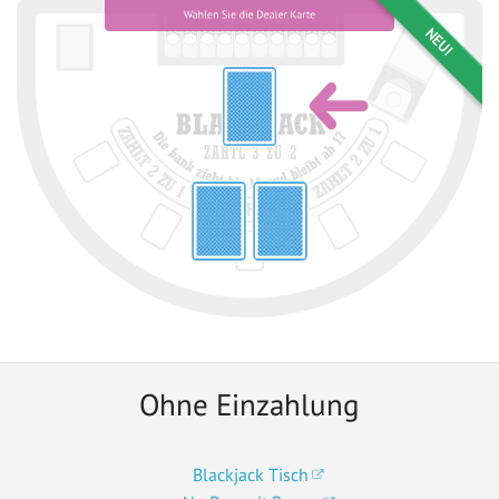
NEU!
Ohne Einzahlung
Blackjack Tisch