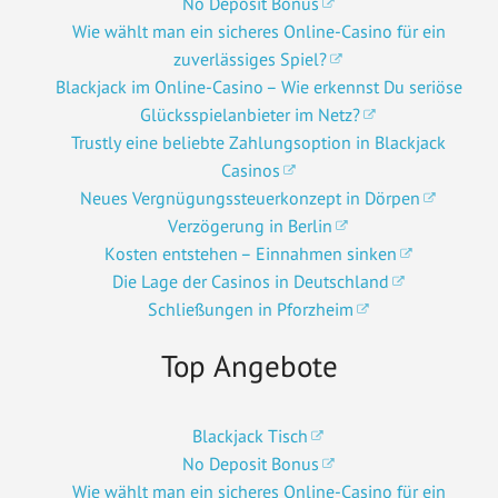
No Deposit Bonus
Wie wählt man ein sicheres Online-Casino für ein
zuverlässiges Spiel?
Blackjack im Online-Casino – Wie erkennst Du seriöse
Glücksspielanbieter im Netz?
Trustly eine beliebte Zahlungsoption in Blackjack
Casinos
Neues Vergnügungssteuerkonzept in Dörpen
Verzögerung in Berlin
Kosten entstehen – Einnahmen sinken
Die Lage der Casinos in Deutschland
Schließungen in Pforzheim
Top Angebote
Blackjack Tisch
No Deposit Bonus
Wie wählt man ein sicheres Online-Casino für ein