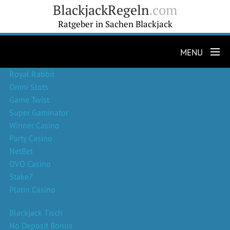
BlackjackRegeln
.com
Ratgeber in Sachen Blackjack
MENU
Royal Rabbit
SPIELREGELN
Omni Slots
STRATEGIE
Game Twist
CASINOBONUS
Super Gaminator
Winner Casino
TIPPS & TRICKS
Party Casino
NEWS
NetBet
OVO Casino
Stake7
Platin Casino
Blackjack Tisch
No Deposit Bonus