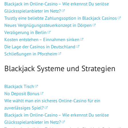
Blackjack im Online-Casino – Wie erkennst Du seriöse
Glücksspielanbieter im Netz?
Trustly eine beliebte Zahlungsoption in Blackjack Casinos
Neues Vergnügungssteuerkonzept in Dörpen
Verzögerung in Berlin
Kosten entstehen – Einnahmen sinken
Die Lage der Casinos in Deutschland
Schließungen in Pforzheim
Blackjack Systeme und Strategien
Blackjack Tisch
No Deposit Bonus
Wie wählt man ein sicheres Online-Casino für ein
zuverlässiges Spiel?
Blackjack im Online-Casino – Wie erkennst Du seriöse
Glücksspielanbieter im Netz?