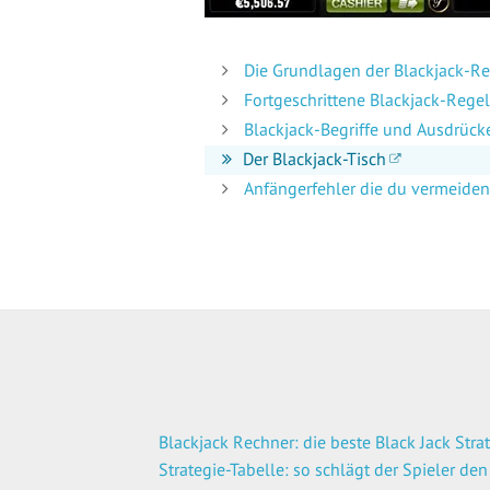
Die Grundlagen der Blackjack-R
Fortgeschrittene Blackjack-Rege
Blackjack-Begriffe und Ausdrück
Der Blackjack-Tisch
Anfängerfehler die du vermeiden 
Blackjack Rechner: die beste Black Jack Stra
Strategie-Tabelle: so schlägt der Spieler den