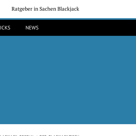
Ratgeber in Sachen Blackjack
ICKS
NEWS