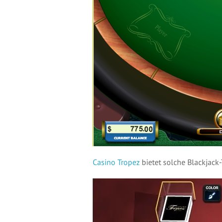
Casino Tropez
bietet solche Blackjack-