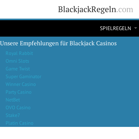
BlackjackRegeln
.com
SPIELREGELN
Unsere Empfehlungen für Blackjack Casinos
Royal Rabbit
Omni Slots
Game Twist
Super Gaminator
Winner Casino
Party Casino
NetBet
OVO Casino
Stake7
Platin Casino