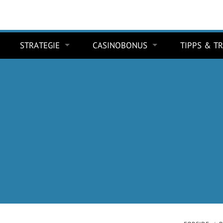
STRATEGIE
CASINOBONUS
TIPPS & TR