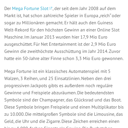
Der
Mega Fortune Slot
, der seit dem Jahr 2008 auf dem
Markt ist, hat schon zahlreiche Spieler in Europa „reich“ oder
sogar zu Millionären gemacht. Er hält auch den Guiness
Welt-Rekord für den höchsten Gewinn an einer Online Slot
Maschine. Im Januar 2013 wurden hier 17,9 Mio Euro
ausgeschüttet. Für Net Entertainment ist der 2,9 Mio Euro
Gewinn die zweithöchste Ausschüttung im Jahr 2014. Zuvor
hatte ein 50-Jahre alter Finne schon 3,3 Mio Euro gewonnen.
Mega Fortune ist ein klassisches Automatenspiel mit 5
Walzen, 3 Reihen, und 25 Einsatzlinien. Neben den drei
progressiven Jackpots gibts es außerdem noch reguläre
Gewinne und Freispiele abzuräumen. Die bedeutendsten
Symbole sind der Champagner, das Glücksrad und das Boot.
Diese Symbole bringen Freispiele und einen Multiplikator bis
zu 10.000. Die mittelgroßen Symbole sind die Limousine, das
Geld, die Uhr und die Zigarre. Diese Zeichen erreichen einen