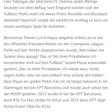
Cesc Fabregas, der jetzt beim FC Chelsea spielt. Wenige
Stunden vor dem Abflug nach England wollten sich die
Fußball-Profis wohl mit etwas Poker, Roulette und Blackjack
ablenken. Natürlich sorgte der nächtliche Ausflug so kurz vor
einem wichtigen Spiel für Aufsehen.
Barcelonas Trainer Luis Enrique reagierte irritiert, als er bei
der offiziellen Pressekonferenz vor der Champions League-
Partie auf den Vorfall angesprochen wurde: „Was haben die
Spieler dazu gesagt? Das ist Teil ihres Privatlebens. Ich
konzentriere mich auf den Fußball.“ Gerard Pique antwortete
genervt: „Das ist mein Privatleben. Ich werde dazu nichts
sagen. Außer, dass wir dort einfach eine schöne Zeit hatten.“
Dass Pique ein großer Poker-Fan ist, ist längst bekannt. Er ist
Stammgast bei der EPT Barcelona und wurde auch schon bei
der WSOP gesehen. 2011 wurde er bei der EPT Barcelona
beim €5k Six Max Dritter für €41k und 2013 beim EPT High
Roller Event 19ter für €21k.