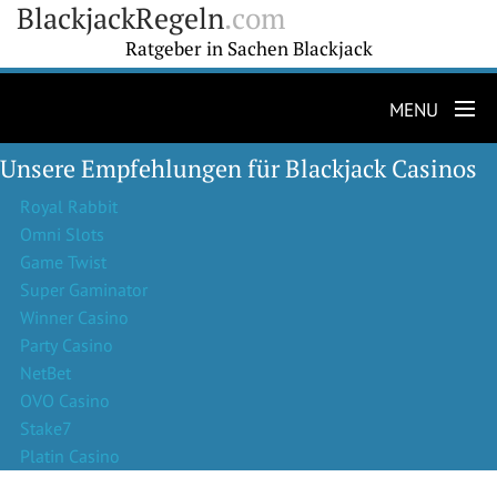
BlackjackRegeln
.com
Ratgeber in Sachen Blackjack
MENU
SPIELREGELN
Unsere Empfehlungen für Blackjack Casinos
STRATEGIE
Royal Rabbit
Omni Slots
CASINOBONUS
Game Twist
TIPPS & TRICKS
Super Gaminator
NEWS
Winner Casino
Party Casino
NetBet
OVO Casino
Stake7
Platin Casino