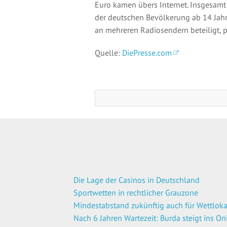
Euro kamen übers Internet. Insgesamt 
der deutschen Bevölkerung ab 14 Jah
an mehreren Radiosendern beteiligt, 
Quelle:
DiePresse.com
Die Lage der Casinos in Deutschland
Sportwetten in rechtlicher Grauzone
Mindestabstand zukünftig auch für Wettloka
Nach 6 Jahren Wartezeit: Burda steigt ins On