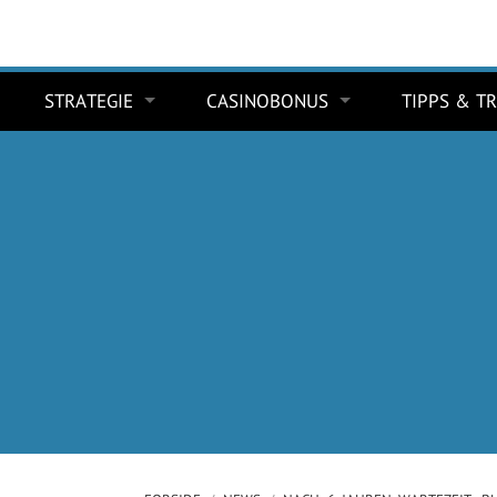
STRATEGIE
CASINOBONUS
TIPPS & TR