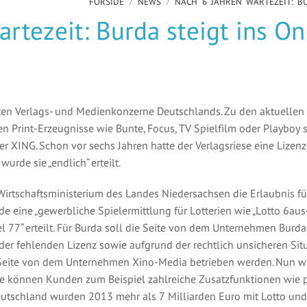
FORSIDE
NEWS
NACH 6 JAHREN WARTEZEIT: BU
rtezeit: Burda steigt ins On
ßten Verlags- und Medienkonzerne Deutschlands. Zu den aktuellen
 Print-Erzeugnisse wie Bunte, Focus, TV Spielfilm oder Playboy 
r XING. Schon vor sechs Jahren hatte der Verlagsriese eine Lizenz
urde sie „endlich“ erteilt.
tschaftsministerium des Landes Niedersachsen die Erlaubnis fü
rde eine „gewerbliche Spielermittlung für Lotterien wie „Lotto 6aus
iel 77“ erteilt. Für Burda soll die Seite von dem Unternehmen Burd
der fehlenden Lizenz sowie aufgrund der rechtlich unsicheren Sit
Seite von dem Unternehmen Xino-Media betrieben werden. Nun w
de können Kunden zum Beispiel zahlreiche Zusatzfunktionen wie 
Deutschland wurden 2013 mehr als 7 Milliarden Euro mit Lotto un