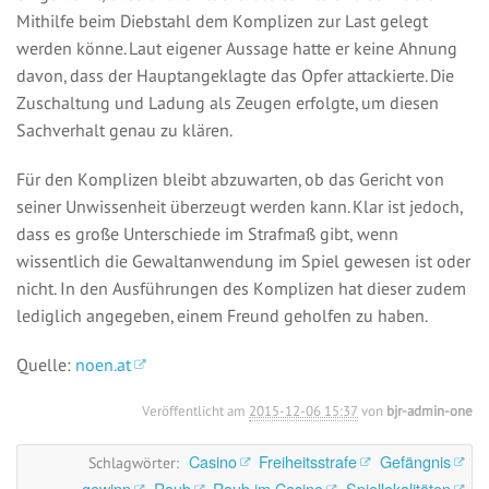
Mithilfe beim Diebstahl dem Komplizen zur Last gelegt
werden könne. Laut eigener Aussage hatte er keine Ahnung
davon, dass der Hauptangeklagte das Opfer attackierte. Die
Zuschaltung und Ladung als Zeugen erfolgte, um diesen
Sachverhalt genau zu klären.
Für den Komplizen bleibt abzuwarten, ob das Gericht von
seiner Unwissenheit überzeugt werden kann. Klar ist jedoch,
dass es große Unterschiede im Strafmaß gibt, wenn
wissentlich die Gewaltanwendung im Spiel gewesen ist oder
nicht. In den Ausführungen des Komplizen hat dieser zudem
lediglich angegeben, einem Freund geholfen zu haben.
Quelle:
noen.at
Veröffentlicht am
2015-12-06 15:37
von
bjr-admin-one
Casino
Freiheitsstrafe
Gefängnis
Schlagwörter:
gewinn
Raub
Raub im Casino
Spiellokalitäten