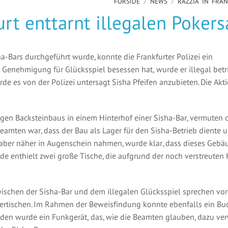
FORSIDE
NEWS
RAZZIA IN FRA
urt enttarnt illegalen Pokers
ha-Bars durchgeführt wurde, konnte die Frankfurter Polizei ein
 Genehmigung für Glücksspiel besessen hat, wurde er illegal betr
urde es von der Polizei untersagt Sisha Pfeifen anzubieten. Die A
igen Backsteinbaus in einem Hinterhof einer Sisha-Bar, vermuten
eamten war, dass der Bau als Lager für den Sisha-Betrieb diente 
 aber näher in Augenschein nahmen, wurde klar, dass dieses Geb
e enthielt zwei große Tische, die aufgrund der noch verstreuten K
schen der Sisha-Bar und dem illegalen Glücksspiel sprechen vor
rtischen. Im Rahmen der Beweisfindung konnte ebenfalls ein Buch,
unden wurde ein Funkgerät, das, wie die Beamten glauben, dazu v