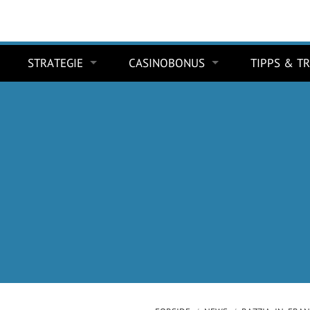
STRATEGIE
CASINOBONUS
TIPPS & TR