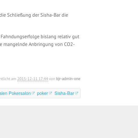
die Schließung der Sisha-Bar die
 Fahndungserfolge bislang relativ gut
e die mangelnde Anbringung von CO2-
ntlicht am
2015-12-11 17:44
von
bjr-admin-one
galen Pokersalon
poker
Sisha-Bar