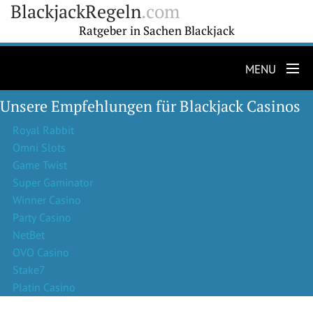
BlackjackRegeln
.com
Ratgeber in Sachen Blackjack
MENU
SPIELREGELN
Unsere Empfehlungen für Blackjack Casinos
STRATEGIE
Royal Rabbit
Omni Slots
CASINOBONUS
Game Twist
TIPPS & TRICKS
Super Gaminator
NEWS
Winner Casino
Party Casino
NetBet
OVO Casino
Stake7
Platin Casino