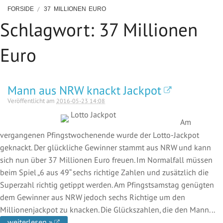
FORSIDE
37 MILLIONEN EURO
Schlagwort: 37 Millionen
Euro
Mann aus NRW knackt Jackpot
Veröffentlicht am
2016-05-23 14:08
Am
vergangenen Pfingstwochenende wurde der Lotto-Jackpot
geknackt. Der glückliche Gewinner stammt aus NRW und kann
sich nun über 37 Millionen Euro freuen. Im Normalfall müssen
beim Spiel „6 aus 49“ sechs richtige Zahlen und zusätzlich die
Superzahl richtig getippt werden. Am Pfingstsamstag genügten
dem Gewinner aus NRW jedoch sechs Richtige um den
Millionenjackpot zu knacken. Die Glückszahlen, die den Mann...
weiterlesen »