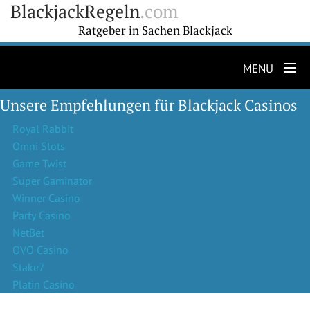
BlackjackRegeln
.com
Ratgeber in Sachen Blackjack
MENU
SPIELREGELN
Unsere Empfehlungen für Blackjack Casinos
STRATEGIE
Royal Rabbit
Omni Slots
CASINOBONUS
Game Twist
TIPPS & TRICKS
Super Gaminator
NEWS
Winner Casino
Party Casino
NetBet
OVO Casino
Stake7
Platin Casino