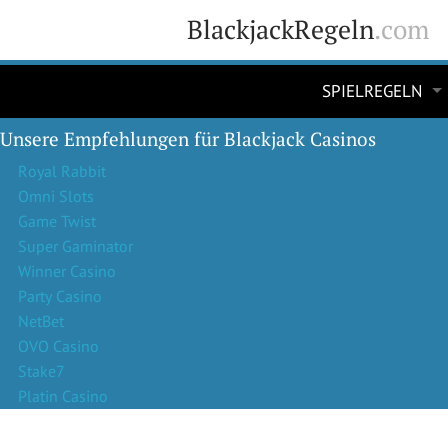
BlackjackRegeln
.com
SPIELREGELN
Unsere Empfehlungen für Blackjack Casinos
Royal Rabbit
Omni Slots
Game Twist
Super Gaminator
Winner Casino
Party Casino
NetBet
OVO Casino
Stake7
Platin Casino