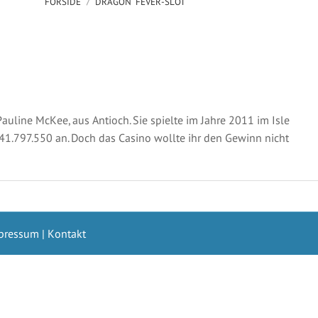
FORSIDE
DRAGON FEVER-SLOT
line McKee, aus Antioch. Sie spielte im Jahre 2011 im Isle
41.797.550 an. Doch das Casino wollte ihr den Gewinn nicht
pressum
|
Kontakt