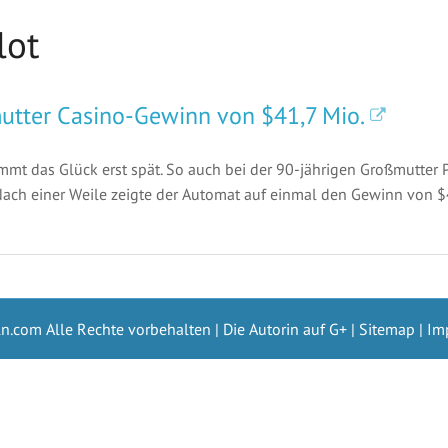
lot
utter Casino-Gewinn von $41,7 Mio.
 das Glück erst spät. So auch bei der 90-jährigen Großmutter Pau
 Nach einer Weile zeigte der Automat auf einmal den Gewinn von $
n.com Alle Rechte vorbehalten |
Die Autorin auf G+
|
Sitemap
|
Im