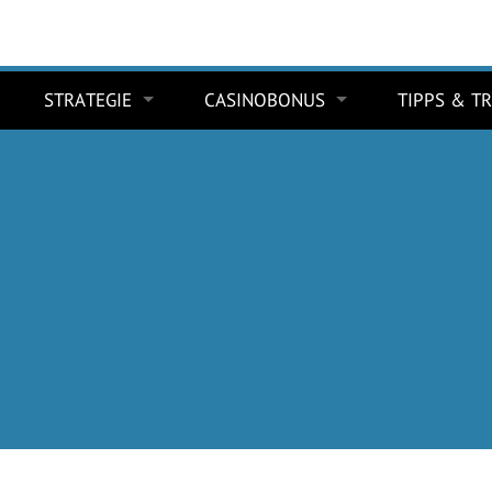
STRATEGIE
CASINOBONUS
TIPPS & TR