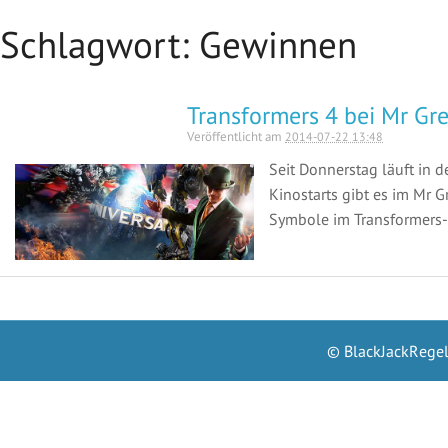
Schlagwort: Gewinnen
Transformers 4 bei Mr Gre
Veröffentlicht am
2014-07-22 13:48
Seit Donnerstag läuft in d
Kinostarts gibt es im Mr G
Symbole im Transformers-S
© BlackJackRegel