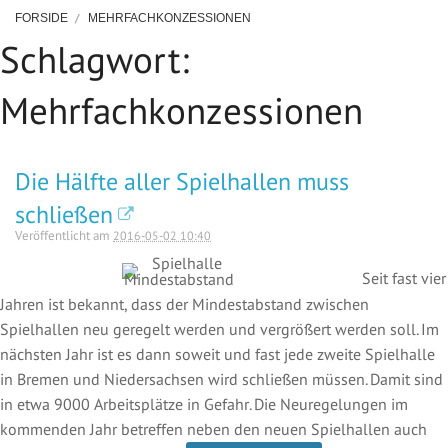
FORSIDE
MEHRFACHKONZESSIONEN
Schlagwort:
Mehrfachkonzessionen
Die Hälfte aller Spielhallen muss
schließen
Veröffentlicht am
2016-05-02 10:40
Seit fast vier
Jahren ist bekannt, dass der Mindestabstand zwischen
Spielhallen neu geregelt werden und vergrößert werden soll. Im
nächsten Jahr ist es dann soweit und fast jede zweite Spielhalle
in Bremen und Niedersachsen wird schließen müssen. Damit sind
in etwa 9000 Arbeitsplätze in Gefahr. Die Neuregelungen im
kommenden Jahr betreffen neben den neuen Spielhallen auch