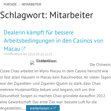
FORSIDE
MITARBEITER
Schlagwort: Mitarbeiter
Dealerin kämpft für bessere
Arbeitsbedingungen in den Casinos von
Macau
Veröffentlicht am
2014-09-16 12:35
Die Chinesin
Cloee Chao arbeitet im Wynn Macau. In dem Casino herrscht wie
in fast allen Häusern in Macau kein Rauchverbot. An vielen Tagen
war der Zigaretten- und Zigarren-Qualm so stark, dass Chao
mehrere Hustenanfälle bekam und begann, sich um ihre
Gesundheit Sorgen zu machen. Chao gründete daraufhin 2012
eine Gewerkschaft. Das erste Ziel war: bessere Luft für die
Angestellten....
weiterlesen »