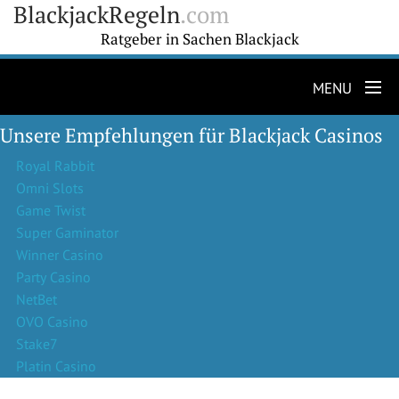
BlackjackRegeln
.com
Ratgeber in Sachen Blackjack
MENU
SPIELREGELN
Unsere Empfehlungen für Blackjack Casinos
STRATEGIE
Royal Rabbit
Omni Slots
CASINOBONUS
Game Twist
TIPPS & TRICKS
Super Gaminator
NEWS
Winner Casino
Party Casino
NetBet
OVO Casino
Stake7
Platin Casino