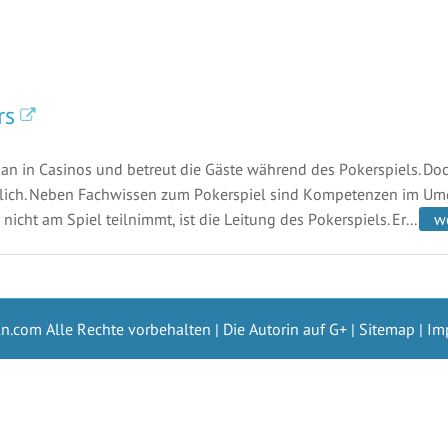
rs
an in Casinos und betreut die Gäste während des Pokerspiels. Doch
tlich. Neben Fachwissen zum Pokerspiel sind Kompetenzen im Um
cht am Spiel teilnimmt, ist die Leitung des Pokerspiels. Er...
we
n.com Alle Rechte vorbehalten |
Die Autorin auf G+
|
Sitemap
|
Im