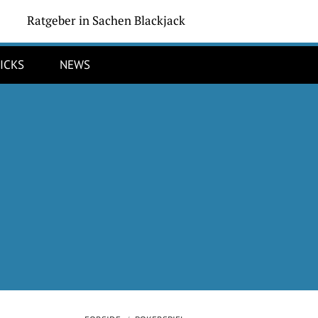
Ratgeber in Sachen Blackjack
ICKS
NEWS