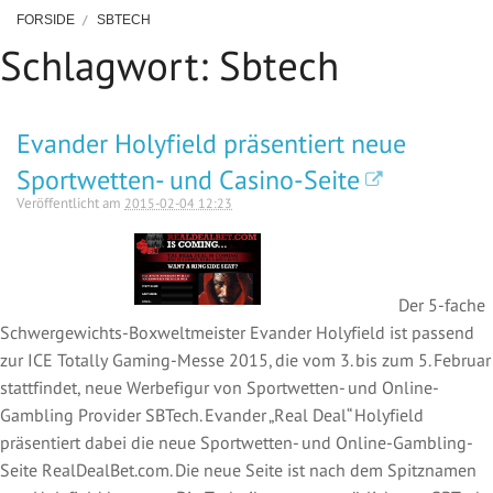
FORSIDE
SBTECH
Schlagwort: Sbtech
Evander Holyfield präsentiert neue
Sportwetten- und Casino-Seite
Veröffentlicht am
2015-02-04 12:23
Der 5-fache
Schwergewichts-Boxweltmeister Evander Holyfield ist passend
zur ICE Totally Gaming-Messe 2015, die vom 3. bis zum 5. Februar
stattfindet, neue Werbefigur von Sportwetten- und Online-
Gambling Provider SBTech. Evander „Real Deal“ Holyfield
präsentiert dabei die neue Sportwetten- und Online-Gambling-
Seite RealDealBet.com. Die neue Seite ist nach dem Spitznamen