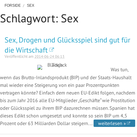
FORSIDE
SEX
Schlagwort: Sex
Sex, Drogen und Glücksspiel sind gut für
die Wirtschaft
Veröffentlicht am
2014-06-24 06:13
Was tun,
wenn das Brutto-Inlandsprodukt (BIP) und der Staats-Haushalt
mal wieder eine Steigerung von ein paar Prozentpunkten
vertragen könnte? Einfach dem neuen EU-Edikt folgen, nachdem
bis zum Jahr 2016 alle EU-Mitglieder „Geschäfte“ wie Prostitution
oder Glücksspiel zu ihrem BIP dazurechnen müssen. Spanien hat
dieses Edikt schon umgesetzt und konnte so sein BIP um 4,5
Prozent oder 63 Milliarden Dollar steigern....
weiterlesen »