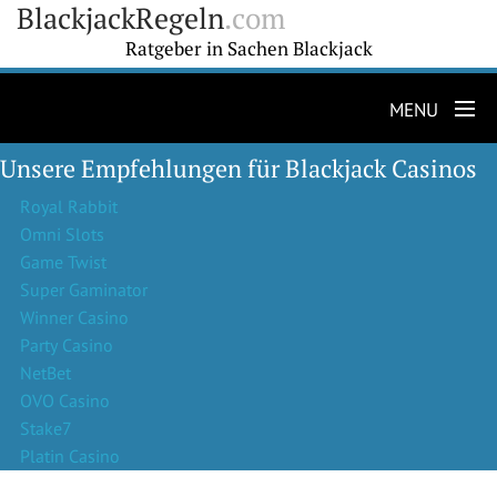
BlackjackRegeln
.com
Ratgeber in Sachen Blackjack
MENU
SPIELREGELN
Unsere Empfehlungen für Blackjack Casinos
STRATEGIE
Royal Rabbit
Omni Slots
CASINOBONUS
Game Twist
TIPPS & TRICKS
Super Gaminator
NEWS
Winner Casino
Party Casino
NetBet
OVO Casino
Stake7
Platin Casino