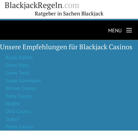
BlackjackRegeln
.com
Ratgeber in Sachen Blackjack
MENU
SPIELREGELN
Unsere Empfehlungen für Blackjack Casinos
STRATEGIE
Royal Rabbit
Omni Slots
CASINOBONUS
Game Twist
TIPPS & TRICKS
Super Gaminator
NEWS
Winner Casino
Party Casino
NetBet
OVO Casino
Stake7
Platin Casino