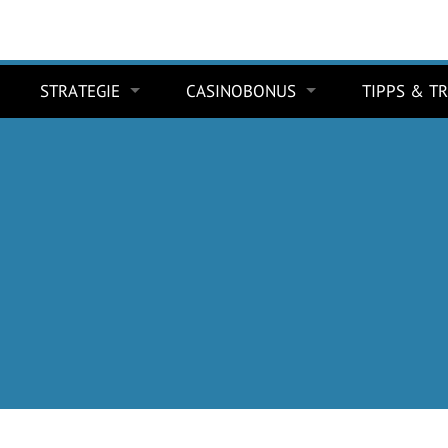
STRATEGIE
CASINOBONUS
TIPPS & TR