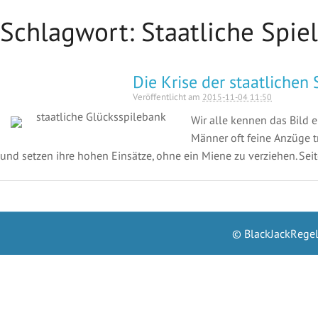
Schlagwort: Staatliche Spie
Die Krise der staatlichen
Veröffentlicht am
2015-11-04 11:50
Wir alle kennen das Bild 
Männer oft feine Anzüge 
und setzen ihre hohen Einsätze, ohne ein Miene zu verziehen. Sei
© BlackJackRegel