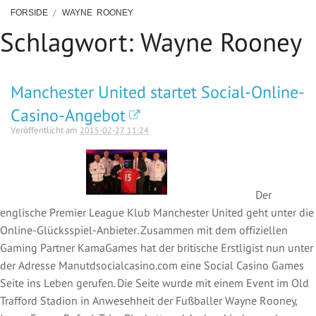
FORSIDE
WAYNE ROONEY
Schlagwort: Wayne Rooney
Manchester United startet Social-Online-
Casino-Angebot
Veröffentlicht am
2015-02-27 11:24
Der
englische Premier League Klub Manchester United geht unter die
Online-Glücksspiel-Anbieter. Zusammen mit dem offiziellen
Gaming Partner KamaGames hat der britische Erstligist nun unter
der Adresse Manutdsocialcasino.com eine Social Casino Games
Seite ins Leben gerufen. Die Seite wurde mit einem Event im Old
Trafford Stadion in Anwesehheit der Fußballer Wayne Rooney,