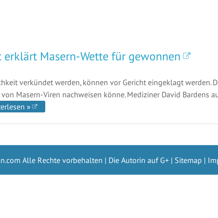
ht erklärt Masern-Wette für gewonnen
lichkeit verkündet werden, können vor Gericht eingeklagt werden. 
z von Masern-Viren nachweisen könne. Mediziner David Bardens 
erlesen »
n.com Alle Rechte vorbehalten |
Die Autorin auf G+
|
Sitemap
|
Im