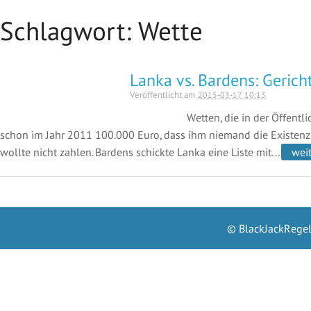
Schlagwort: Wette
Lanka vs. Bardens: Geric
Veröffentlicht am
2015-03-17 10:13
Wetten, die in der Öffent
schon im Jahr 2011 100.000 Euro, dass ihm niemand die Existen
wollte nicht zahlen. Bardens schickte Lanka eine Liste mit...
weit
© BlackJackRegel