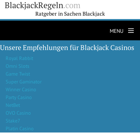
BlackjackRegeln
.com
Ratgeber in Sachen Blackjack
MENU
SPIELREGELN
Unsere Empfehlungen für Blackjack Casinos
STRATEGIE
Royal Rabbit
Omni Slots
CASINOBONUS
Game Twist
TIPPS & TRICKS
Super Gaminator
NEWS
Winner Casino
Party Casino
NetBet
OVO Casino
Stake7
Platin Casino