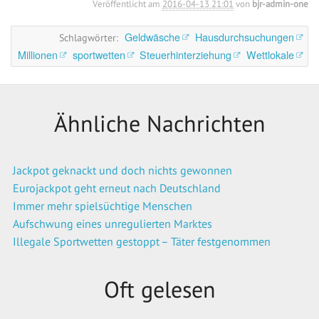
Veröffentlicht am
2016-04-13 21:01
von
bjr-admin-one
Geldwäsche
Hausdurchsuchungen
Schlagwörter:
Millionen
sportwetten
Steuerhinterziehung
Wettlokale
Ähnliche Nachrichten
Jackpot geknackt und doch nichts gewonnen
Eurojackpot geht erneut nach Deutschland
Immer mehr spielsüchtige Menschen
Aufschwung eines unregulierten Marktes
Illegale Sportwetten gestoppt – Täter festgenommen
Oft gelesen