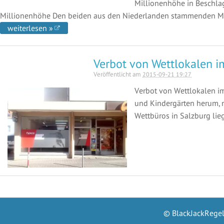
Millionenhöhe in Beschla
Millionenhöhe Den beiden aus den Niederlanden stammenden Männ
weiterlesen »
Verbot von Wettlokalen i
Veröffentlicht am
2015-09-21 19:27
Verbot von Wettlokalen i
und Kindergärten herum, n
Wettbüros in Salzburg lieg
© BlackJackRegel