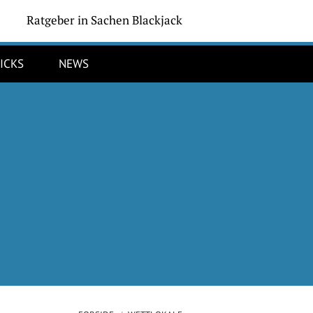
Ratgeber in Sachen Blackjack
ICKS
NEWS