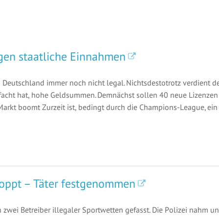
ngen staatliche Einnahmen
 Deutschland immer noch nicht legal. Nichtsdestotrotz verdient de
ifacht hat, hohe Geldsummen. Demnächst sollen 40 neue Lizenzen f
 Markt boomt Zurzeit ist, bedingt durch die Champions-League, ei
toppt – Täter festgenommen
 zwei Betreiber illegaler Sportwetten gefasst. Die Polizei nahm 