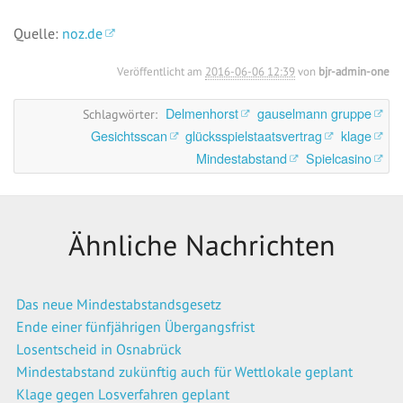
Quelle:
noz.de
Veröffentlicht am
2016-06-06 12:39
von
bjr-admin-one
Delmenhorst
gauselmann gruppe
Schlagwörter:
Gesichtsscan
glücksspielstaatsvertrag
klage
Mindestabstand
Spielcasino
Ähnliche Nachrichten
Das neue Mindestabstandsgesetz
Ende einer fünfjährigen Übergangsfrist
Losentscheid in Osnabrück
Mindestabstand zukünftig auch für Wettlokale geplant
Klage gegen Losverfahren geplant