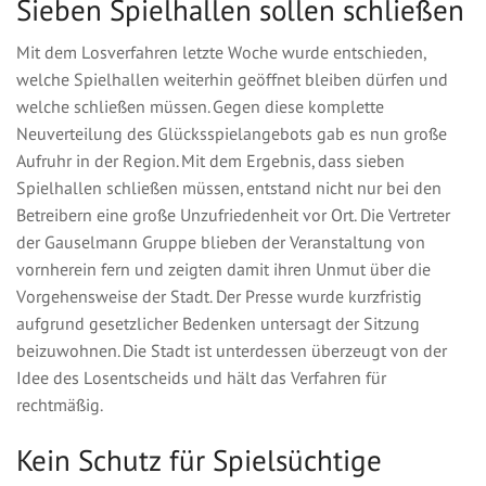
Sieben Spielhallen sollen schließen
Mit dem Losverfahren letzte Woche wurde entschieden,
welche Spielhallen weiterhin geöffnet bleiben dürfen und
welche schließen müssen. Gegen diese komplette
Neuverteilung des Glücksspielangebots gab es nun große
Aufruhr in der Region. Mit dem Ergebnis, dass sieben
Spielhallen schließen müssen, entstand nicht nur bei den
Betreibern eine große Unzufriedenheit vor Ort. Die Vertreter
der Gauselmann Gruppe blieben der Veranstaltung von
vornherein fern und zeigten damit ihren Unmut über die
Vorgehensweise der Stadt. Der Presse wurde kurzfristig
aufgrund gesetzlicher Bedenken untersagt der Sitzung
beizuwohnen. Die Stadt ist unterdessen überzeugt von der
Idee des Losentscheids und hält das Verfahren für
rechtmäßig.
Kein Schutz für Spielsüchtige