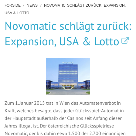
FORSIDE
NEWS
NOVOMATIC SCHLÄGT ZURÜCK: EXPANSION,
USA & LOTTO
Novomatic schlägt zurück:
Expansion, USA & Lotto
Zum 1. Januar 2015 trat in Wien das Automatenverbot in
Kraft, welches besagte, dass jeder Glücksspiel-Automat in
der Hauptstadt außerhalb der Casinos seit Anfang diesen
Jahres illegal ist. Der österreichische Glücksspielriese
Novomatic, der bis dahin etwa 1.500 der 2.700 einarmigen