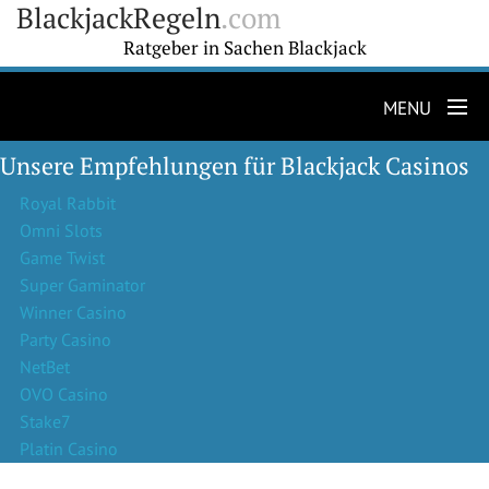
BlackjackRegeln
.com
Ratgeber in Sachen Blackjack
MENU
SPIELREGELN
Unsere Empfehlungen für Blackjack Casinos
STRATEGIE
Royal Rabbit
Omni Slots
CASINOBONUS
Game Twist
TIPPS & TRICKS
Super Gaminator
NEWS
Winner Casino
Party Casino
NetBet
OVO Casino
Stake7
Platin Casino