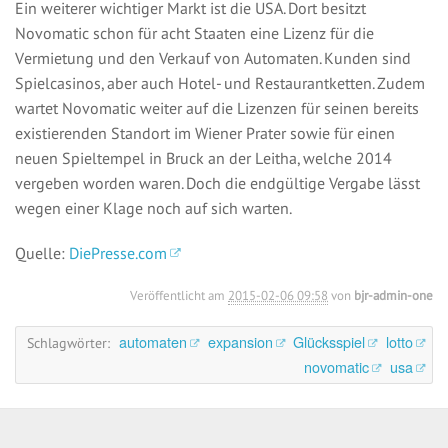
Ein weiterer wichtiger Markt ist die USA. Dort besitzt
Novomatic schon für acht Staaten eine Lizenz für die
Vermietung und den Verkauf von Automaten. Kunden sind
Spielcasinos, aber auch Hotel- und Restaurantketten. Zudem
wartet Novomatic weiter auf die Lizenzen für seinen bereits
existierenden Standort im Wiener Prater sowie für einen
neuen Spieltempel in Bruck an der Leitha, welche 2014
vergeben worden waren. Doch die endgültige Vergabe lässt
wegen einer Klage noch auf sich warten.
Quelle:
DiePresse.com
Veröffentlicht am
2015-02-06 09:58
von
bjr-admin-one
automaten
expansion
Glücksspiel
lotto
Schlagwörter:
novomatic
usa