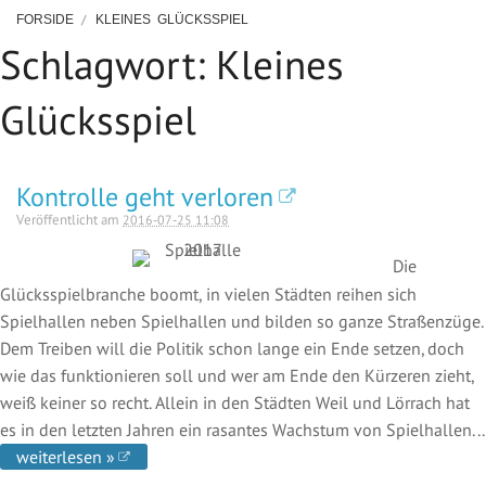
FORSIDE
KLEINES GLÜCKSSPIEL
Schlagwort: Kleines
Glücksspiel
Kontrolle geht verloren
Veröffentlicht am
2016-07-25 11:08
Die
Glücksspielbranche boomt, in vielen Städten reihen sich
Spielhallen neben Spielhallen und bilden so ganze Straßenzüge.
Dem Treiben will die Politik schon lange ein Ende setzen, doch
wie das funktionieren soll und wer am Ende den Kürzeren zieht,
weiß keiner so recht. Allein in den Städten Weil und Lörrach hat
es in den letzten Jahren ein rasantes Wachstum von Spielhallen...
weiterlesen »