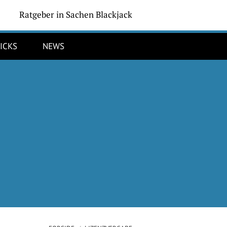
Ratgeber in Sachen Blackjack
ICKS
NEWS