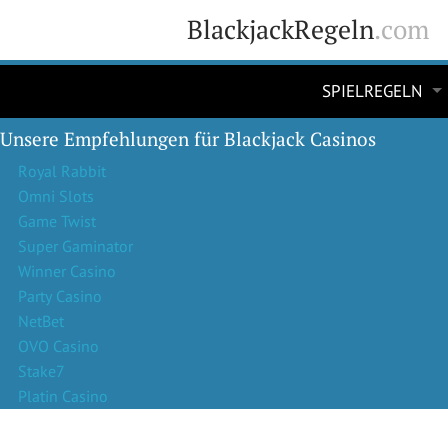
BlackjackRegeln
.com
SPIELREGELN
Unsere Empfehlungen für Blackjack Casinos
Royal Rabbit
Omni Slots
Game Twist
Super Gaminator
Winner Casino
Party Casino
NetBet
OVO Casino
Stake7
Platin Casino