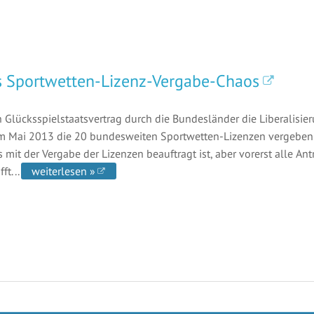
es Sportwetten-Lizenz-Vergabe-Chaos
 Glücksspielstaatsvertrag durch die Bundesländer die Liberalis
 im Mai 2013 die 20 bundesweiten Sportwetten-Lizenzen vergebe
mit der Vergabe der Lizenzen beauftragt ist, aber vorerst alle Ant
ft...
weiterlesen »