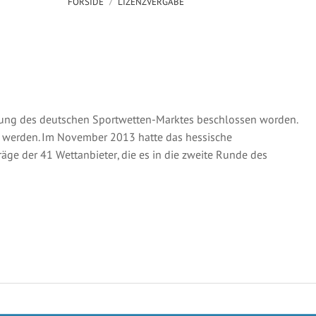
FORSIDE
LIZENZVERGABE
ierung des deutschen Sportwetten-Marktes beschlossen worden.
n werden. Im November 2013 hatte das hessische
räge der 41 Wettanbieter, die es in die zweite Runde des