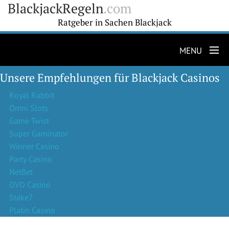
BlackjackRegeln
.com
Ratgeber in Sachen Blackjack
MENU
SPIELREGELN
Unsere Empfehlungen für Blackjack Casinos
STRATEGIE
Royal Rabbit
Omni Slots
CASINOBONUS
Game Twist
TIPPS & TRICKS
Super Gaminator
NEWS
Winner Casino
Party Casino
NetBet
OVO Casino
Stake7
Platin Casino