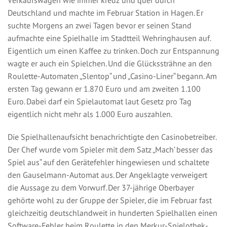
Verkaufswagen wie immer kreuz und quer durch
Deutschland und machte im Februar Station in Hagen. Er
suchte Morgens an zwei Tagen bevor er seinen Stand
aufmachte eine Spielhalle im Stadtteil Wehringhausen auf.
Eigentlich um einen Kaffee zu trinken. Doch zur Entspannung
wagte er auch ein Spielchen. Und die Glückssträhne an den
Roulette-Automaten „Slentop“ und „Casino-Liner“ begann. Am
ersten Tag gewann er 1.870 Euro und am zweiten 1.100
Euro. Dabei darf ein Spielautomat laut Gesetz pro Tag
eigentlich nicht mehr als 1.000 Euro auszahlen.
Die Spielhallenaufsicht benachrichtigte den Casinobetreiber.
Der Chef wurde vom Spieler mit dem Satz „Mach’ besser das
Spiel aus“ auf den Gerätefehler hingewiesen und schaltete
den Gauselmann-Automat aus. Der Angeklagte verweigert
die Aussage zu dem Vorwurf. Der 37-jährige Oberbayer
gehörte wohl zu der Gruppe der Spieler, die im Februar fast
gleichzeitig deutschlandweit in hunderten Spielhallen einen
Software-Fehler beim Roulette in den Merkur-Spielothek-