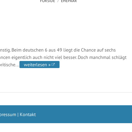
FORSIDE
EHEPAAR
stig. Beim deutschen 6 aus 49 liegt die Chance auf sechs
hancen eigentlich auch nicht viel besser. Doch manchmal schlägt
itische...
weiterlesen »
pressum
|
Kontakt