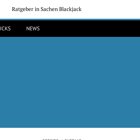
Ratgeber in Sachen Blackjack
ICKS
NEWS