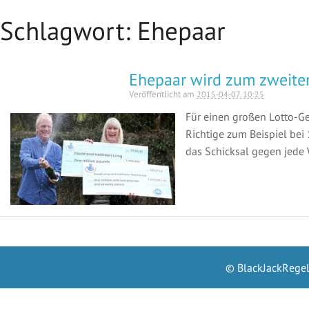
Schlagwort: Ehepaar
Ehepaar wird zum zweiten
Veröffentlicht am
2015-04-07 10:25
Für einen großen Lotto-Ge
Richtige zum Beispiel bei 
das Schicksal gegen jede W
© BlackJackRegel